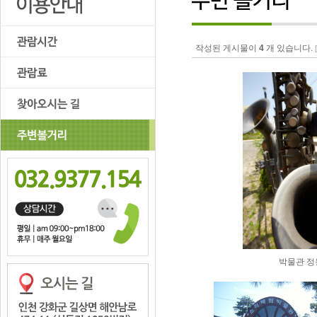
작성된 게시물이
4
개 있습니다.
박물관 정