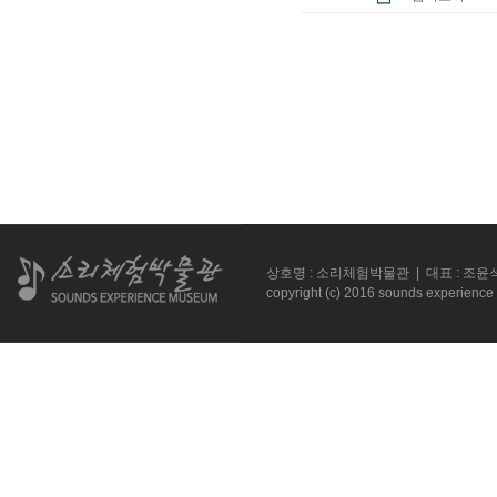
상호명 : 소리체험박물관 | 대표 : 조윤석 |
copyright (c) 2016 sounds experience 