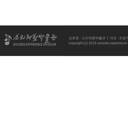
상호명 : 소리체험박물관 | 대표 : 조윤석 |
copyright (c) 2016 sounds experience 