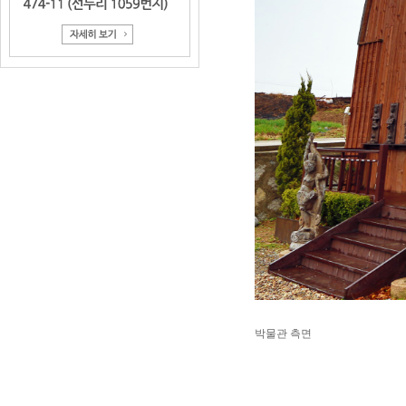
박물관 측면