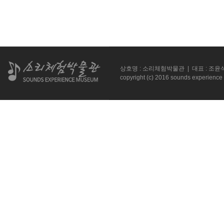
상호명 : 소리체험박물관 | 대표 : 조윤석 |
copyright (c) 2016 sounds experience 