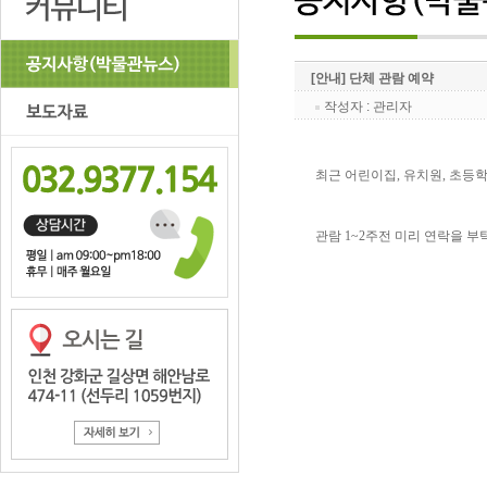
[안내] 단체 관람 예약
작성자 : 관리자
최근 어린이집, 유치원, 초등
관람 1~2주전 미리 연락을 